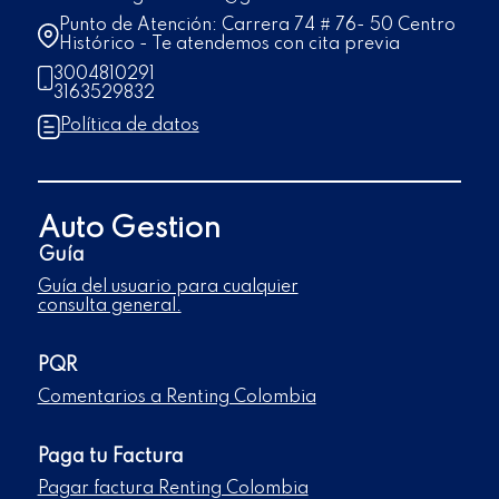
Punto de Atención: Carrera 74 # 76- 50 Centro
Histórico - Te atendemos con cita previa
3004810291
3163529832
Política de datos
Auto Gestion
Guía
Guía del usuario para cualquier
consulta general.
PQR
Comentarios a Renting Colombia
Paga tu Factura
Pagar factura Renting Colombia