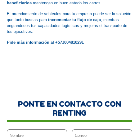
beneficiarios
 mantengan en buen estado los carros.
El arrendamiento de vehículos para tu empresa puede ser la solución 
que tanto buscas para 
incrementar tu flujo de caja
, mientras 
engrandeces tus capacidades logísticas y mejoras el transporte de 
tus ejecutivos.
Pide más información al +573004810291
PONTE EN CONTACTO CON
RENTING