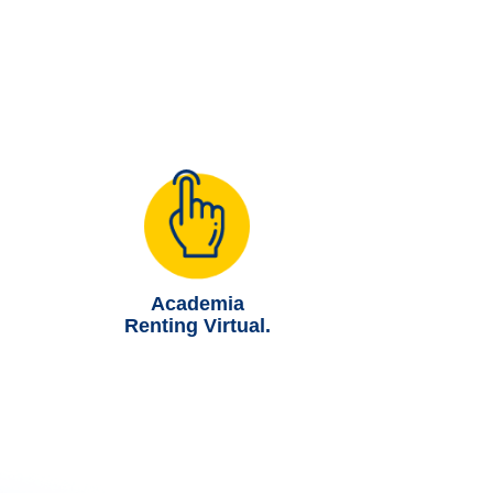
Academia
Renting Virtual.