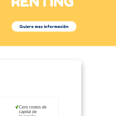
Quiero mas información
Cero costos de
capital de