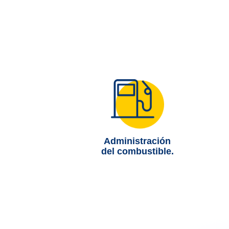
Administración
del combustible.