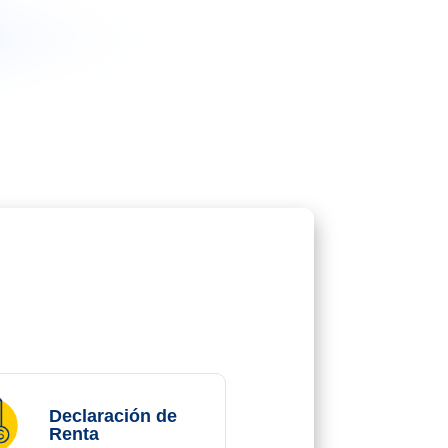
Declaración de
Renta