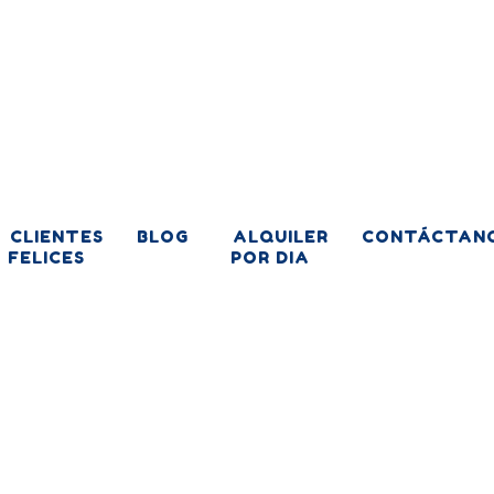
CLIENTES
BLOG
ALQUILER
CONTÁCTAN
FELICES
POR DIA