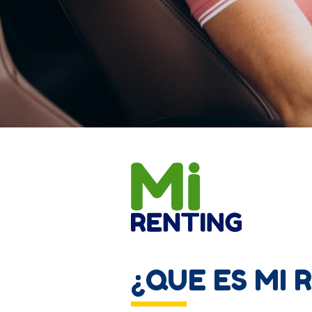
¿QUE ES MI 