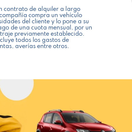
n contrato de alquiler a largo
 compañía compra un vehículo
idades del cliente y lo pone a su
pago de una cuota mensual, por un
traje previamente establecido.
cluye todos los gastos de
ntas, averías entre otros.