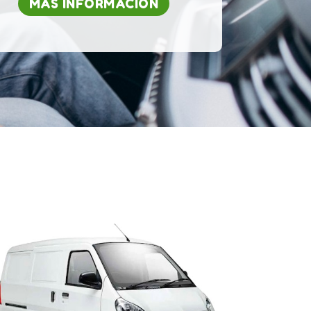
MÁS INFORMACIÓN