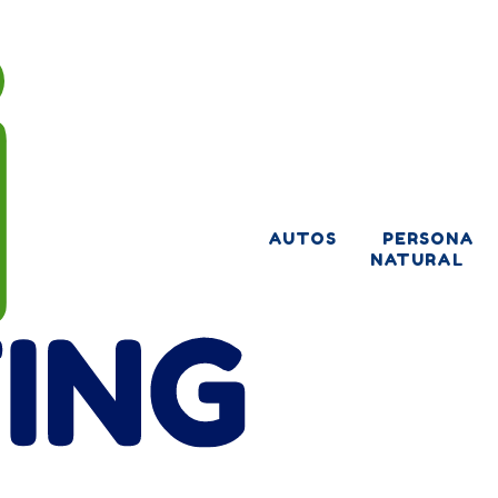
AUTOS
PERSONA
NATURAL