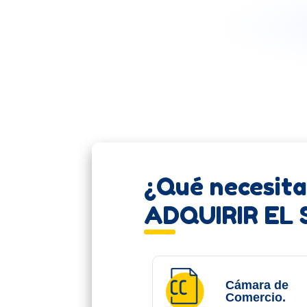
¿Qué necesita
ADQUIRIR EL 
Cámara de
Comercio.