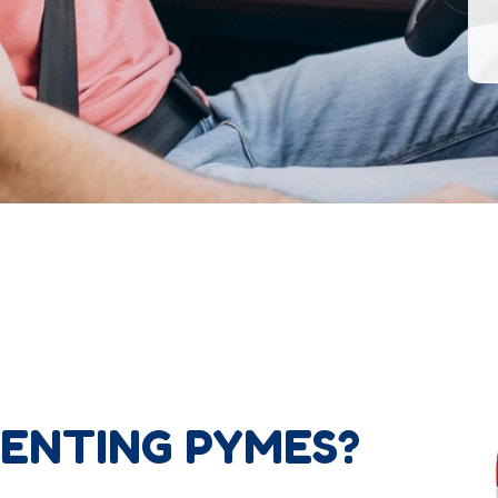
RENTING PYMES?