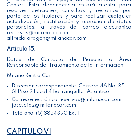
Center. Esta dependencia estará atenta para
resolver peticiones, consultas y reclamos por
parte de los titulares y para realizar cualquier
actualización, rectificación y supresión de datos
personales, a través del correo electrónico
reservas@milanocar.com
alfredo.aragon@milanocar.com
Artículo 15.
Datos de Contacto de Persona o Área
Responsable del Tratamiento de la Información.
Milano Rent a Car
Dirección correspondiente: Carrera 46 No. 85 -
61 Piso 2 Local 4 Barranquilla, Atlantico
Correo electrónico reservas@milanocar.com,
jose.diaz@milanocar.com
Teléfono: (5) 3854390 Ext.1
CAPITULO VI