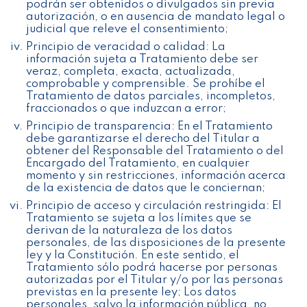
podrán ser obtenidos o divulgados sin previa
autorización, o en ausencia de mandato legal o
judicial que releve el consentimiento;
Principio de veracidad o calidad: La
información sujeta a Tratamiento debe ser
veraz, completa, exacta, actualizada,
comprobable y comprensible. Se prohíbe el
Tratamiento de datos parciales, incompletos,
fraccionados o que induzcan a error;
Principio de transparencia: En el Tratamiento
debe garantizarse el derecho del Titular a
obtener del Responsable del Tratamiento o del
Encargado del Tratamiento, en cualquier
momento y sin restricciones, información acerca
de la existencia de datos que le conciernan;
Principio de acceso y circulación restringida: El
Tratamiento se sujeta a los límites que se
derivan de la naturaleza de los datos
personales, de las disposiciones de la presente
ley y la Constitución. En este sentido, el
Tratamiento sólo podrá hacerse por personas
autorizadas por el Titular y/o por las personas
previstas en la presente ley; Los datos
personales, salvo la información pública, no