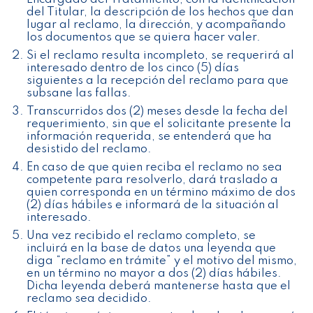
del Titular, la descripción de los hechos que dan
lugar al reclamo, la dirección, y acompañando
los documentos que se quiera hacer valer.
Si el reclamo resulta incompleto, se requerirá al
interesado dentro de los cinco (5) días
siguientes a la recepción del reclamo para que
subsane las fallas.
Transcurridos dos (2) meses desde la fecha del
requerimiento, sin que el solicitante presente la
información requerida, se entenderá que ha
desistido del reclamo.
En caso de que quien reciba el reclamo no sea
competente para resolverlo, dará traslado a
quien corresponda en un término máximo de dos
(2) días hábiles e informará de la situación al
interesado.
Una vez recibido el reclamo completo, se
incluirá en la base de datos una leyenda que
diga “reclamo en trámite” y el motivo del mismo,
en un término no mayor a dos (2) días hábiles.
Dicha leyenda deberá mantenerse hasta que el
reclamo sea decidido.