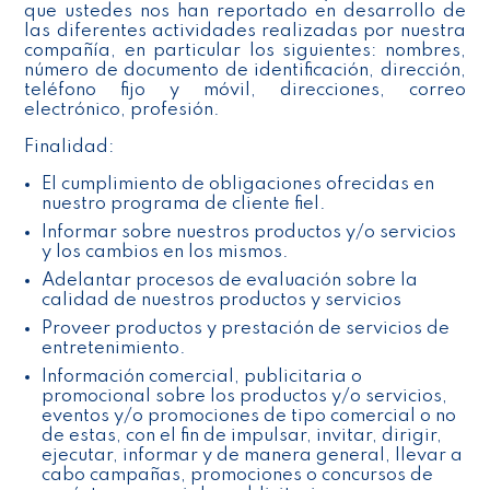
que ustedes nos han reportado en desarrollo de
las diferentes actividades realizadas por nuestra
compañía, en particular los siguientes: nombres,
número de documento de identificación, dirección,
teléfono fijo y móvil, direcciones, correo
electrónico, profesión.
Finalidad:
El cumplimiento de obligaciones ofrecidas en
nuestro programa de cliente fiel.
Informar sobre nuestros productos y/o servicios
y los cambios en los mismos.
Adelantar procesos de evaluación sobre la
calidad de nuestros productos y servicios
Proveer productos y prestación de servicios de
entretenimiento.
Información comercial, publicitaria o
promocional sobre los productos y/o servicios,
eventos y/o promociones de tipo comercial o no
de estas, con el fin de impulsar, invitar, dirigir,
ejecutar, informar y de manera general, llevar a
cabo campañas, promociones o concursos de