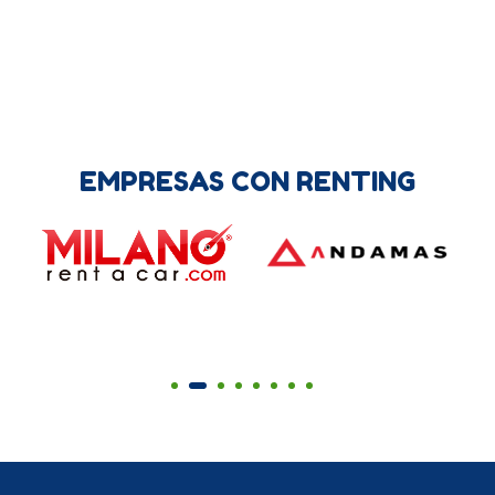
EMPRESAS CON RENTING