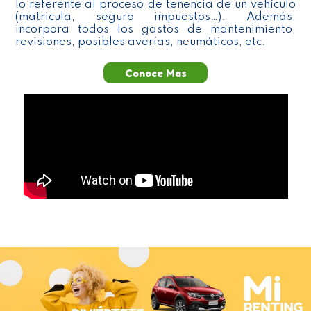
lo referente al proceso de tenencia de un vehículo
(matricula, seguro impuestos…). Además,
incorpora todos los gastos de mantenimiento,
revisiones, posibles averías, neumáticos, etc.
Conoce Mas