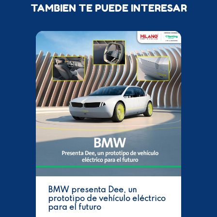
TAMBIEN TE PUEDE INTERESAR
BMW presenta Dee, un
prototipo de vehículo eléctrico
para el futuro