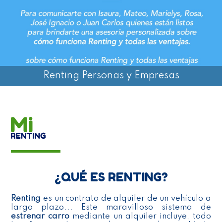
Renting Personas y Empresas
¿QUÉ ES RENTING?
Renting
es un contrato de alquiler de un vehículo a
largo plazo... Este maravilloso sistema de
estrenar carro
mediante un alquiler incluye, todo