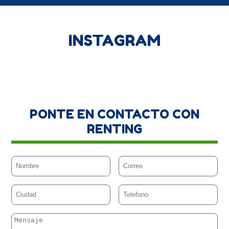
INSTAGRAM
PONTE EN CONTACTO CON
RENTING