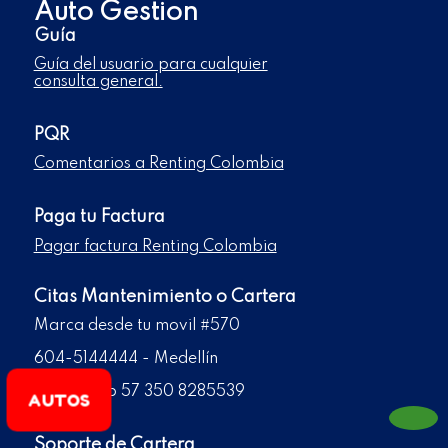
Auto Gestion
Guía
Guía del usuario para cualquier
consulta general.
PQR
Comentarios a Renting Colombia
Paga tu Factura
Pagar factura Renting Colombia
Citas Mantenimiento o Cartera
Marca desde tu movil #570
604-5144444 - Medellín
WhatsApp 57 350 8285539
AUTOS
Soporte de Cartera