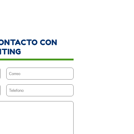
CONTACTO CON
NTING