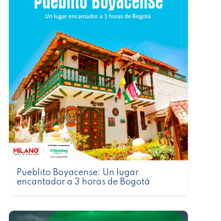
Pueblito Boyacense: Un lugar
encantador a 3 horas de Bogotá