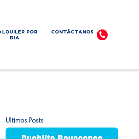
ALQUILER POR
CONTÁCTANOS
DIA
Ultimos Posts