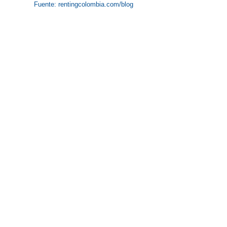
Fuente: 
rentingcolombia.com/blog