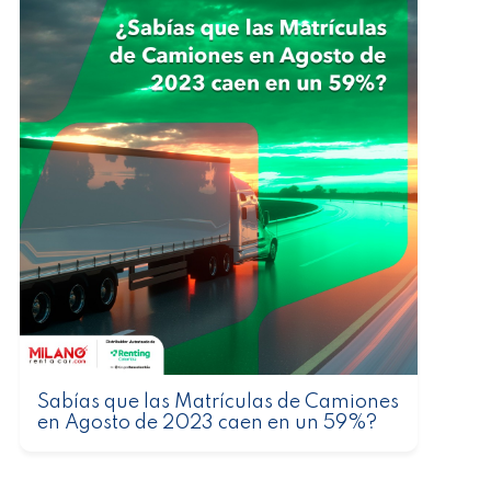
Sabías que las Matrículas de Camiones
en Agosto de 2023 caen en un 59%?