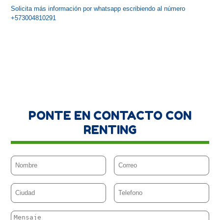
Solicita más información por whatsapp escribiendo al número 
+573004810291
PONTE EN CONTACTO CON
RENTING