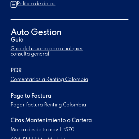
Política de datos
Auto Gestion
Guía
Guía del usuario para cualquier
consulta general.
PQR
Comentarios a Renting Colombia
Paga tu Factura
Pagar factura Renting Colombia
Citas Mantenimiento o Cartera
Marca desde tu movil #570