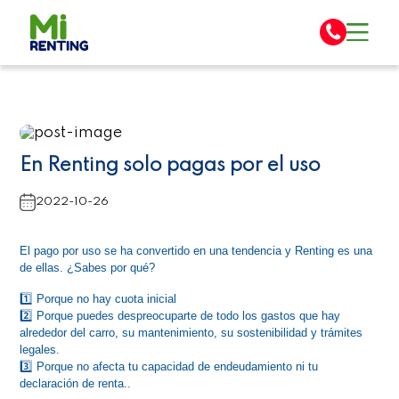
En Renting solo pagas por el uso
2022-10-26
El pago por uso se ha convertido en una tendencia y Renting es una 
de ellas. ¿Sabes por qué?
1️⃣ Porque no hay cuota inicial
2️⃣ Porque puedes despreocuparte de todo los gastos que hay 
alrededor del carro, su mantenimiento, su sostenibilidad y trámites 
legales.
3️⃣ Porque no afecta tu capacidad de endeudamiento ni tu 
declaración de renta..