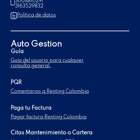
3004810291
3163529832
Política de datos
Auto Gestion
Guía
Guía del usuario para cualquier
consulta general.
PQR
Comentarios a Renting Colombia
Paga tu Factura
Pagar factura Renting Colombia
Citas Mantenimiento o Cartera