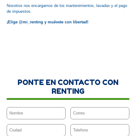
Nosotros nos encargamos de los mantenimientos, lavadas y el pago 
de impuestos.
¡Elige @mi_renting y muévete con libertad!
PONTE EN CONTACTO CON
RENTING