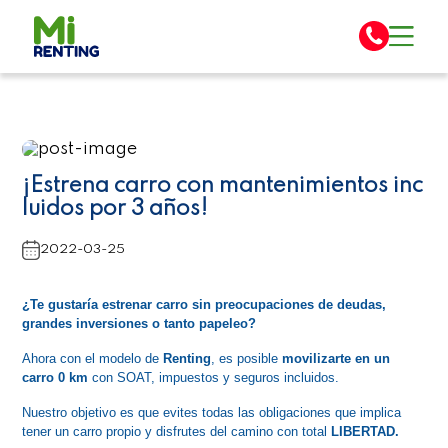
¡Estrena carro con mantenimientos inc
luidos por 3 años!
2022-03-25
¿Te gustaría estrenar carro sin preocupaciones de deudas, 
grandes inversiones o tanto papeleo?
Ahora con el modelo de 
Renting
, es posible 
movilizarte en un 
carro 0 km
 con SOAT, impuestos y seguros incluidos.
Nuestro objetivo es que evites todas las obligaciones que implica 
tener un carro propio y disfrutes del camino con total 
LIBERTAD.