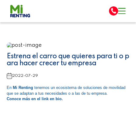
Estrena el carro que quieres para ti o p
ara hacer crecer tu empresa
2022-07-29
En 
Mi Renting
 tenemos un ecosistema de soluciones de movilidad 
que se adaptan a tus necesidades o a las de tu empresa.
Conoce más en el link en bio.