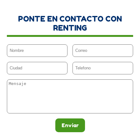
PONTE EN CONTACTO CON
RENTING
Enviar