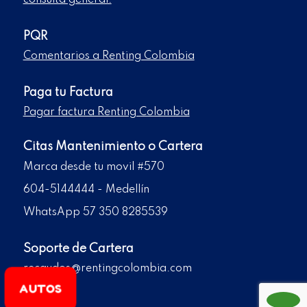
consulta general.
PQR
Comentarios a Renting Colombia
Paga tu Factura
Pagar factura Renting Colombia
Citas Mantenimiento o Cartera
Marca desde tu movil #570
604-5144444 - Medellín
WhatsApp 57 350 8285539
Soporte de Cartera
recaudos@rentingcolombia.com
AUTOS