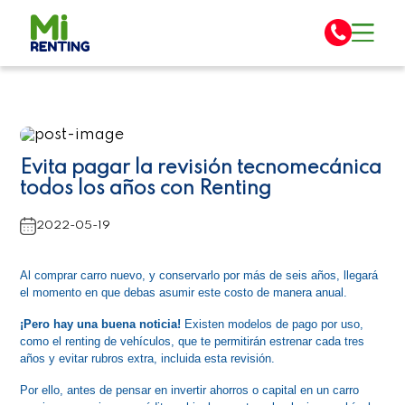
Evita pagar la revisión tecnomecánica
todos los años con Renting
2022-05-19
Al comprar carro nuevo, y conservarlo por más de seis años, llegará 
el momento en que debas asumir este costo de manera anual. 
¡Pero hay una buena noticia!
 Existen modelos de pago por uso, 
como el renting de vehículos, que te permitirán estrenar cada tres 
años y evitar rubros extra, incluida esta revisión.
Por ello, antes de pensar en invertir ahorros o capital en un carro 