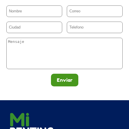
Enviar