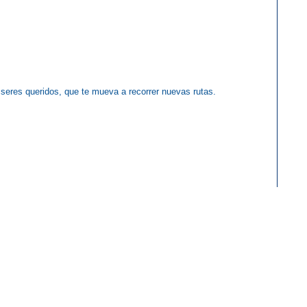
 seres queridos, que te mueva a recorrer nuevas rutas.