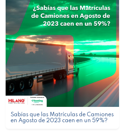
Sabías que las Matrículas de Camiones
en Agosto de 2023 caen en un 59%?