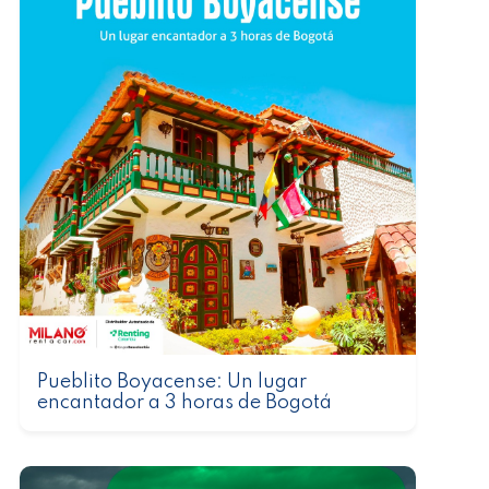
Pueblito Boyacense: Un lugar
encantador a 3 horas de Bogotá