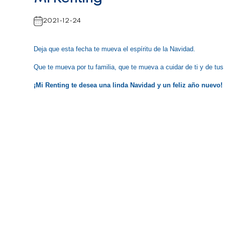
2021-12-24
Deja que esta fecha te mueva el espíritu de la Navidad.
Que te mueva por tu familia, que te mueva a cuidar de ti y de tus
¡Mi Renting te desea una linda Navidad y un feliz año nuevo!