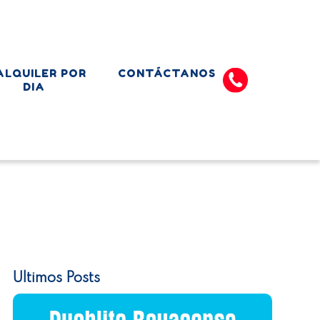
ALQUILER POR
CONTÁCTANOS
DIA
Ultimos Posts