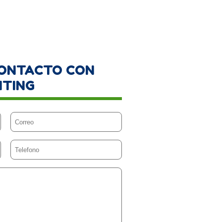
CONTACTO CON
NTING