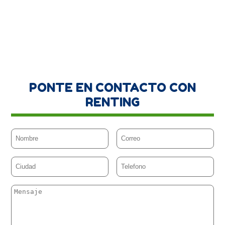
PONTE EN CONTACTO CON
RENTING