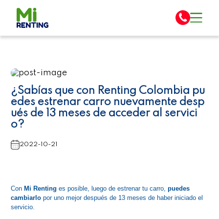
¿Sabías que con Renting Colombia pu
edes estrenar carro nuevamente desp
ués de 13 meses de acceder al servici
o?
2022-10-21
Con 
Mi Renting
 es posible, luego de estrenar tu carro, 
puedes 
cambiarlo
 por uno mejor después de 13 meses de haber iniciado el 
servicio.