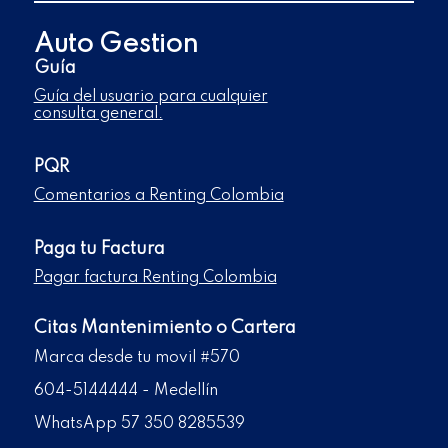
Auto Gestion
Guía
Guía del usuario para cualquier
consulta general.
PQR
Comentarios a Renting Colombia
Paga tu Factura
Pagar factura Renting Colombia
Citas Mantenimiento o Cartera
Marca desde tu movil #570
604-5144444 - Medellín
WhatsApp 57 350 8285539