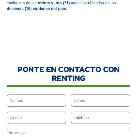
cualquiera de las
 treinta y uno (31)
 agencias ubicadas en las 
dieciséis (16) ciudades del país.
PONTE EN CONTACTO CON
RENTING