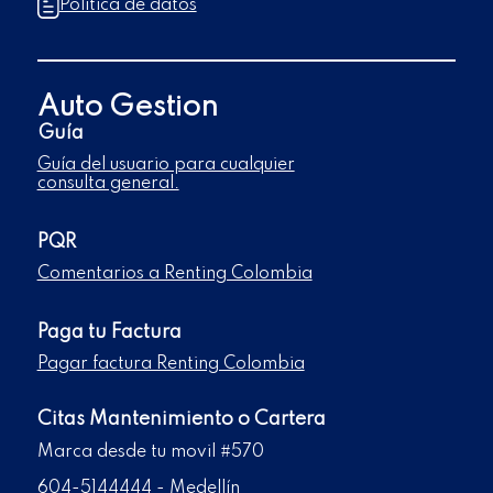
Política de datos
Auto Gestion
Guía
Guía del usuario para cualquier
consulta general.
PQR
Comentarios a Renting Colombia
Paga tu Factura
Pagar factura Renting Colombia
Citas Mantenimiento o Cartera
Marca desde tu movil #570
604-5144444 - Medellín